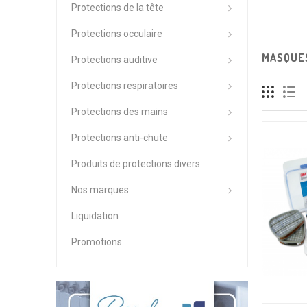
Protections de la tête
Protections occulaire
MASQUE
Protections auditive
Protections respiratoires
Protections des mains
Protections anti-chute
Produits de protections divers
Nos marques
Liquidation
Promotions