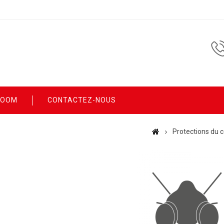
ROOM
CONTACTEZ-NOUS
Protections du 