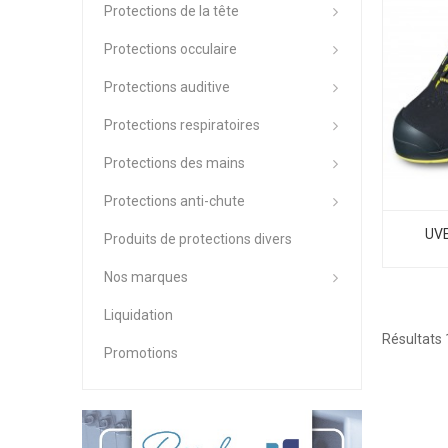
Protections de la tête
Protections occulaire
Protections auditive
Protections respiratoires
Protections des mains
Protections anti-chute
UVE
Produits de protections divers
Nos marques
Liquidation
Résultats 1
Promotions