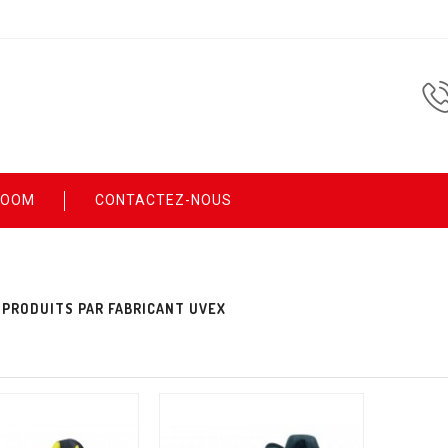
ROOM
CONTACTEZ-NOUS
 PRODUITS PAR FABRICANT UVEX