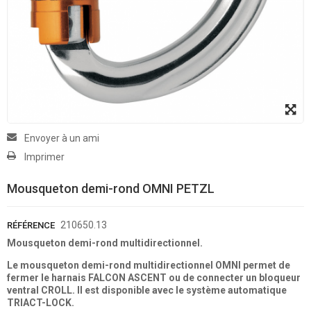
Envoyer à un ami
Imprimer
Mousqueton demi-rond OMNI PETZL
210650.13
RÉFÉRENCE
Mousqueton demi-rond multidirectionnel.
Le mousqueton demi-rond multidirectionnel OMNI permet de
fermer le harnais FALCON ASCENT ou de connecter un bloqueur
ventral CROLL. Il est disponible avec le système automatique
TRIACT-LOCK.