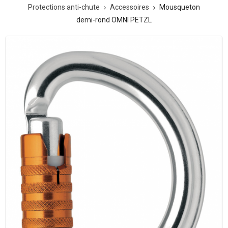
Protections anti-chute
Accessoires
Mousqueton
demi-rond OMNI PETZL