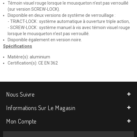
Témoin visuel rouge lorsque le mousqueton n’est pas verrouillé
(sur version SCREW-LOCK).
Disponible en deux versions de système de verrouillage :
- TRIACT-LOCK : système automatique à ouverture triple action,
- SCREW-LOCK : système manuel à vis avec témoin visuel rouge
lorsque le mousqueton n'est pas verrouillé.
Disponible également en version noire.
Spécifications
Matière(s): aluminium
Certification(s): CE EN 362
Nous Suivre
Informations Sur Le Magasin
Mon Compte