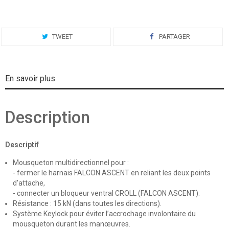
TWEET
PARTAGER
En savoir plus
Description
Descriptif
Mousqueton multidirectionnel pour :
- fermer le harnais FALCON ASCENT en reliant les deux points
d’attache,
- connecter un bloqueur ventral CROLL (FALCON ASCENT).
Résistance : 15 kN (dans toutes les directions).
Système Keylock pour éviter l’accrochage involontaire du
mousqueton durant les manœuvres.