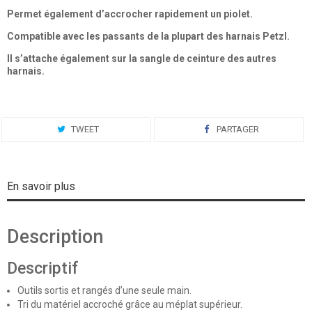
Permet également d’accrocher rapidement un piolet.
Compatible avec les passants de la plupart des harnais Petzl.
Il s’attache également sur la sangle de ceinture des autres
harnais.
TWEET
PARTAGER
En savoir plus
Description
Descriptif
Outils sortis et rangés d’une seule main.
Tri du matériel accroché grâce au méplat supérieur.