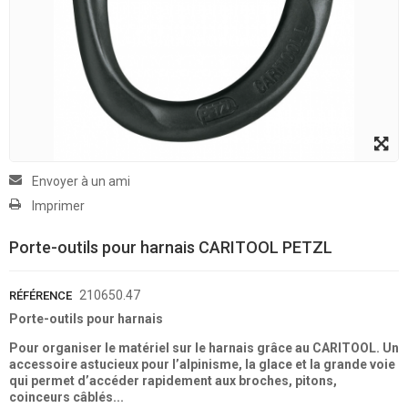
Envoyer à un ami
Imprimer
Porte-outils pour harnais CARITOOL PETZL
210650.47
RÉFÉRENCE
Porte-outils pour harnais
Pour organiser le matériel sur le harnais grâce au CARITOOL. Un
accessoire astucieux pour l’alpinisme, la glace et la grande voie
qui permet d’accéder rapidement aux broches, pitons,
coinceurs câblés...