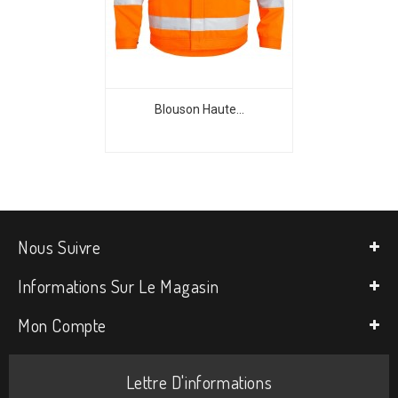
Blouson Haute...
Nous Suivre
Informations Sur Le Magasin
Mon Compte
Lettre D'informations