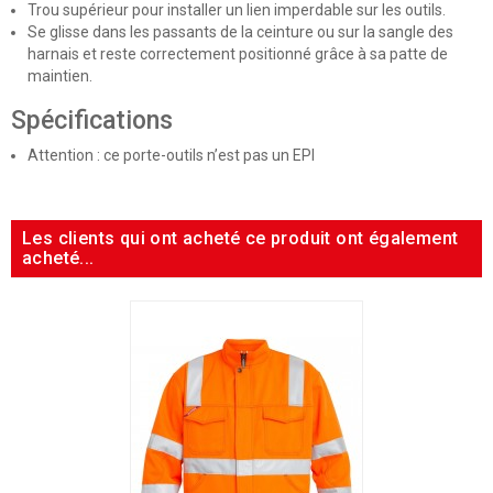
Trou supérieur pour installer un lien imperdable sur les outils.
Se glisse dans les passants de la ceinture ou sur la sangle des
harnais et reste correctement positionné grâce à sa patte de
maintien.
Spécifications
Attention : ce porte-outils n’est pas un EPI
Les clients qui ont acheté ce produit ont également
acheté...