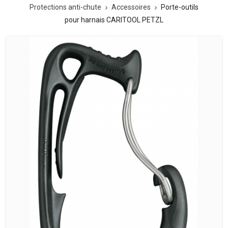
Protections anti-chute
Accessoires
Porte-outils
pour harnais CARITOOL PETZL