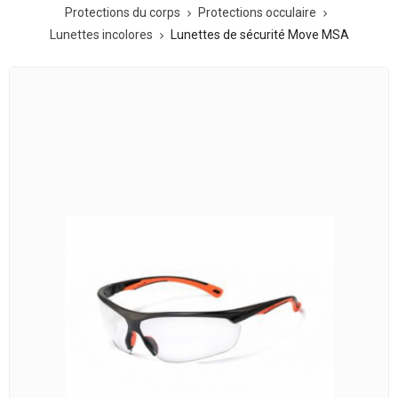
Protections du corps
Protections occulaire
Lunettes incolores
Lunettes de sécurité Move MSA