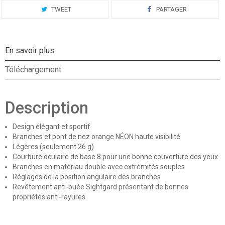
TWEET
PARTAGER
En savoir plus
Téléchargement
Description
Design élégant et sportif
Branches et pont de nez orange NÉON haute visibilité
Légères (seulement 26 g)
Courbure oculaire de base 8 pour une bonne couverture des yeux
Branches en matériau double avec extrémités souples
Réglages de la position angulaire des branches
Revêtement anti-buée Sightgard présentant de bonnes
propriétés anti-rayures