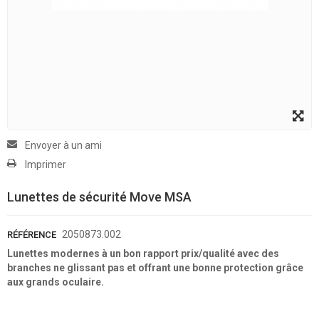
Envoyer à un ami
Imprimer
Lunettes de sécurité Move MSA
2050873.002
RÉFÉRENCE
Lunettes modernes à un bon rapport prix/qualité avec des
branches ne glissant pas et offrant une bonne protection grâce
aux grands oculaire.