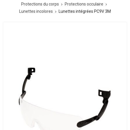
Protections du corps
Protections occulaire
Lunettes incolores
Lunettes intégrées PC9V 3M