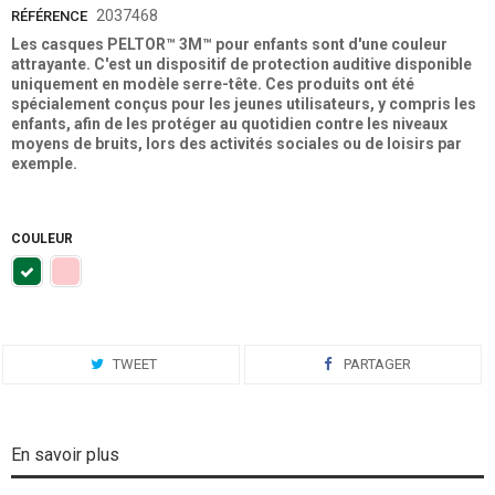
2037468
RÉFÉRENCE
Les casques PELTOR™ 3M™ pour enfants sont d'une couleur
attrayante. C'est un dispositif de protection auditive disponible
uniquement en modèle serre-tête. Ces produits ont été
spécialement conçus pour les jeunes utilisateurs, y compris les
enfants, afin de les protéger au quotidien contre les niveaux
moyens de bruits, lors des activités sociales ou de loisirs par
exemple.
COULEUR
TWEET
PARTAGER
En savoir plus