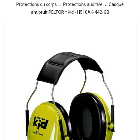
Protections du corps
Protections auditive
Casque
antibruit PELTOR™ Kid - H510AK-442-GB