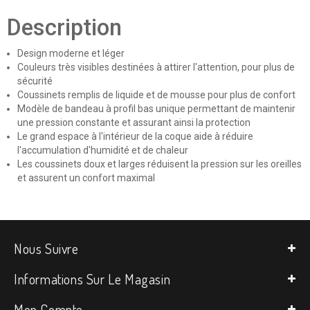
Description
Design moderne et léger
Couleurs très visibles destinées à attirer l'attention, pour plus de
sécurité
Coussinets remplis de liquide et de mousse pour plus de confort
Modèle de bandeau à profil bas unique permettant de maintenir
une pression constante et assurant ainsi la protection
Le grand espace à l'intérieur de la coque aide à réduire
l'accumulation d'humidité et de chaleur
Les coussinets doux et larges réduisent la pression sur les oreilles
et assurent un confort maximal
Nous Suivre
Informations Sur Le Magasin
Mon Compte